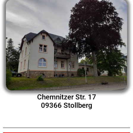
Chemnitzer Str. 17
09366 Stollberg