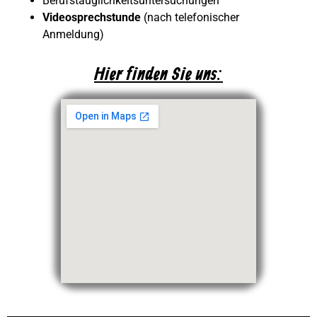
Berufstauglichkeitsuntersuchungen
Videosprechstunde
(nach telefonischer
Anmeldung)
Hier finden Sie uns: