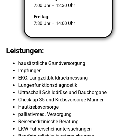
7:00 Uhr – 12:30 Uhr
Freitag:
7:30 Uhr – 14:00 Uhr
Leistungen:
hausärztliche Grundversorgung
Impfungen
EKG, Langzeitblutdruckmessung
Lungenfunktionsdiagnostik
Ultraschall Schilddrüse und Bauchorgane
Check up 35 und Krebsvorsorge Männer
Hautkrebsvorsorge
palliativmed. Versorgung
Reisemedizinische Beratung
LKW-Führerscheinuntersuchungen