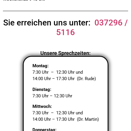
Sie erreichen uns unter:
037296 /
5116
Unsere Sprechzeiten:
Montag:
7:30 Uhr – 12:30 Uhr und
14:00 Uhr – 17:30 Uhr (Dr. Rude)
Dienstag:
7:30 Uhr – 12:30 Uhr
Mittwoch:
7:30 Uhr – 12:30 Uhr und
14:00 Uhr – 17:30 Uhr (Dr. Martin)
Donnerstag: