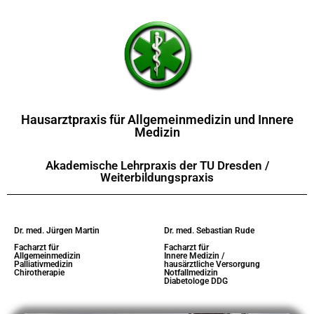
Hausarztpraxis für Allgemeinmedizin und Innere
Medizin
Akademische Lehrpraxis der TU Dresden /
Weiterbildungspraxis
Dr. med. Jürgen Martin
Dr. med. Sebastian Rude
Facharzt für
Facharzt für
Allgemeinmedizin
Innere Medizin /
Palliativmedizin
hausärztliche Versorgung
Chirotherapie
Notfallmedizin
Diabetologe DDG